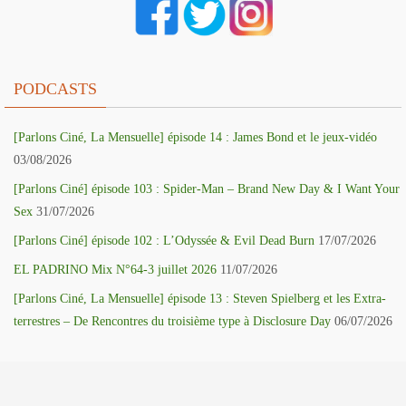
PODCASTS
[Parlons Ciné, La Mensuelle] épisode 14 : James Bond et le jeux-vidéo
03/08/2026
[Parlons Ciné] épisode 103 : Spider-Man – Brand New Day & I Want Your
Sex
31/07/2026
[Parlons Ciné] épisode 102 : L’Odyssée & Evil Dead Burn
17/07/2026
EL PADRINO Mix N°64-3 juillet 2026
11/07/2026
[Parlons Ciné, La Mensuelle] épisode 13 : Steven Spielberg et les Extra-
terrestres – De Rencontres du troisième type à Disclosure Day
06/07/2026