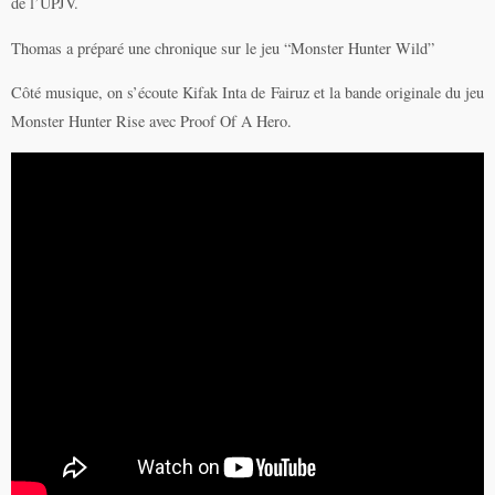
de l’UPJV.
Thomas a préparé une chronique sur le jeu “Monster Hunter Wild”
Côté musique, on s’écoute Kifak Inta de Fairuz et la bande originale du jeu
Monster Hunter Rise avec Proof Of A Hero.