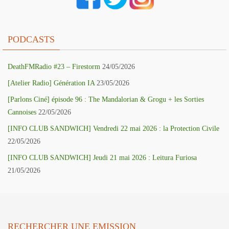
PODCASTS
DeathFMRadio #23 – Firestorm
24/05/2026
[Atelier Radio] Génération IA
23/05/2026
[Parlons Ciné] épisode 96 : The Mandalorian & Grogu + les Sorties
Cannoises
22/05/2026
[INFO CLUB SANDWICH] Vendredi 22 mai 2026 : la Protection Civile
22/05/2026
[INFO CLUB SANDWICH] Jeudi 21 mai 2026 : Leitura Furiosa
21/05/2026
RECHERCHER UNE EMISSION