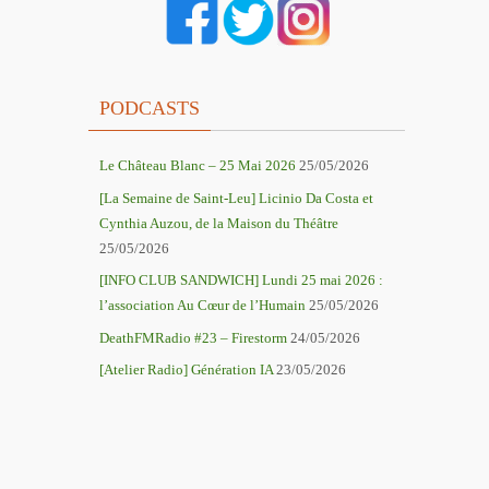
PODCASTS
Le Château Blanc – 25 Mai 2026
25/05/2026
[La Semaine de Saint-Leu] Licinio Da Costa et
Cynthia Auzou, de la Maison du Théâtre
25/05/2026
[INFO CLUB SANDWICH] Lundi 25 mai 2026 :
l’association Au Cœur de l’Humain
25/05/2026
DeathFMRadio #23 – Firestorm
24/05/2026
[Atelier Radio] Génération IA
23/05/2026