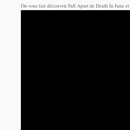
On vous fait découvrir Fall Apart de Death In June e