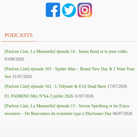
PODCASTS
[Parlons Ciné, La Mensuelle] épisode 14 : James Bond et le jeux-vidéo
03/08/2026
[Parlons Ciné] épisode 103 : Spider-Man – Brand New Day & I Want Your
Sex
31/07/2026
[Parlons Ciné] épisode 102 : L’Odyssée & Evil Dead Burn
17/07/2026
EL PADRINO Mix N°64-3 juillet 2026
11/07/2026
[Parlons Ciné, La Mensuelle] épisode 13 : Steven Spielberg et les Extra-
terrestres – De Rencontres du troisième type à Disclosure Day
06/07/2026