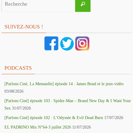
Recherche
for:
SUIVEZ-NOUS !
PODCASTS
[Parlons Ciné, La Mensuelle] épisode 14 : James Bond et le jeux-vidéo
03/08/2026
[Parlons Ciné] épisode 103 : Spider-Man – Brand New Day & I Want Your
Sex
31/07/2026
[Parlons Ciné] épisode 102 : L’Odyssée & Evil Dead Burn
17/07/2026
EL PADRINO Mix N°64-3 juillet 2026
11/07/2026