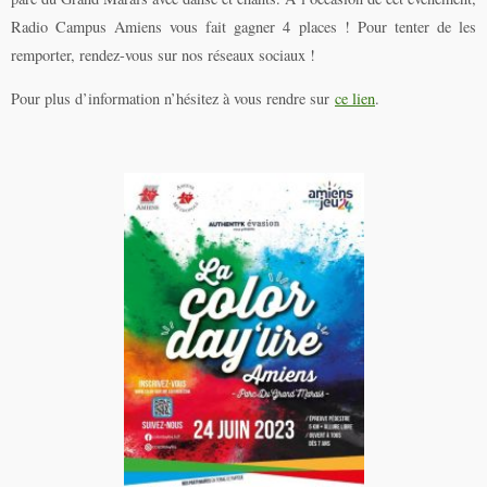
Radio Campus Amiens vous fait gagner 4 places ! Pour tenter de les
remporter, rendez-vous sur nos réseaux sociaux !
Pour plus d’information n’hésitez à vous rendre sur
ce lien
.