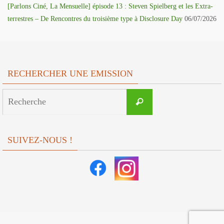
[Parlons Ciné, La Mensuelle] épisode 13 : Steven Spielberg et les Extra-
terrestres – De Rencontres du troisième type à Disclosure Day
06/07/2026
RECHERCHER UNE EMISSION
Search
Recherche
for:
SUIVEZ-NOUS !