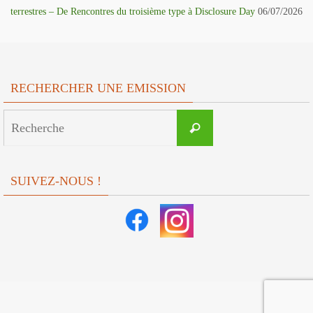
terrestres – De Rencontres du troisième type à Disclosure Day
06/07/2026
RECHERCHER UNE EMISSION
Search
Recherche
for:
SUIVEZ-NOUS !