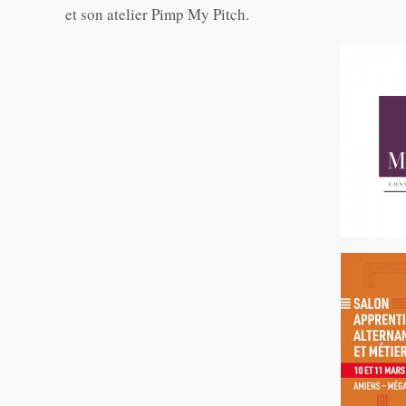
et son atelier Pimp My Pitch.