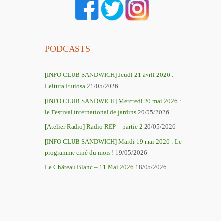
PODCASTS
[INFO CLUB SANDWICH] Jeudi 21 avril 2026 :
Leitura Furiosa
21/05/2026
[INFO CLUB SANDWICH] Mercredi 20 mai 2026 :
le Festival international de jardins
20/05/2026
[Atelier Radio] Radio REP – partie 2
20/05/2026
[INFO CLUB SANDWICH] Mardi 19 mai 2026 : Le
programme ciné du mois !
19/05/2026
Le Château Blanc – 11 Mai 2026
18/05/2026