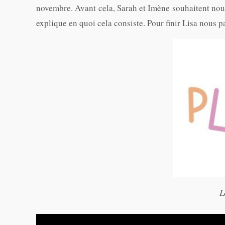
novembre. Avant cela, Sarah et Imène souhaitent nou
explique en quoi cela consiste. Pour finir Lisa nous 
L