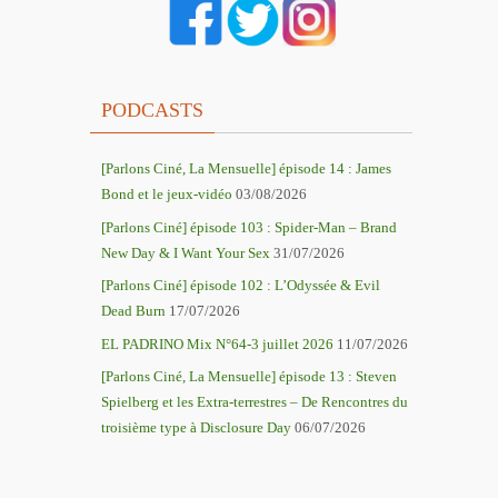
PODCASTS
[Parlons Ciné, La Mensuelle] épisode 14 : James
Bond et le jeux-vidéo
03/08/2026
[Parlons Ciné] épisode 103 : Spider-Man – Brand
New Day & I Want Your Sex
31/07/2026
[Parlons Ciné] épisode 102 : L’Odyssée & Evil
Dead Burn
17/07/2026
EL PADRINO Mix N°64-3 juillet 2026
11/07/2026
[Parlons Ciné, La Mensuelle] épisode 13 : Steven
Spielberg et les Extra-terrestres – De Rencontres du
troisième type à Disclosure Day
06/07/2026