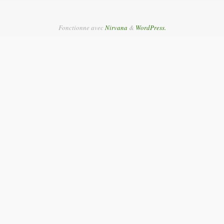
Fonctionne avec
Nirvana
&
WordPress.