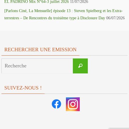
EL PADRINO Mix N°64-3 juillet 2026
11/07/2026
[Parlons Ciné, La Mensuelle] épisode 13 : Steven Spielberg et les Extra-
terrestres – De Rencontres du troisième type à Disclosure Day
06/07/2026
RECHERCHER UNE EMISSION
Search
Recherche
for:
SUIVEZ-NOUS !