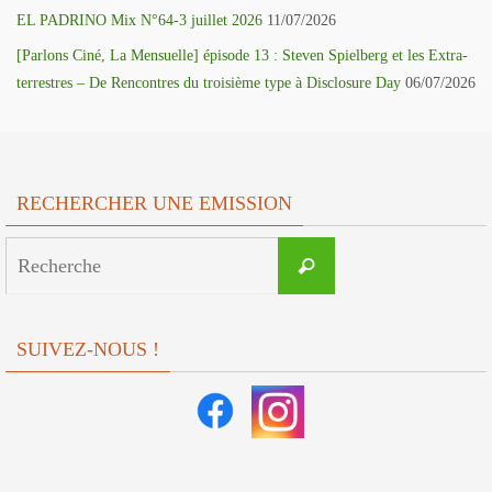
EL PADRINO Mix N°64-3 juillet 2026
11/07/2026
[Parlons Ciné, La Mensuelle] épisode 13 : Steven Spielberg et les Extra-
terrestres – De Rencontres du troisième type à Disclosure Day
06/07/2026
RECHERCHER UNE EMISSION
Search
Recherche
for:
SUIVEZ-NOUS !