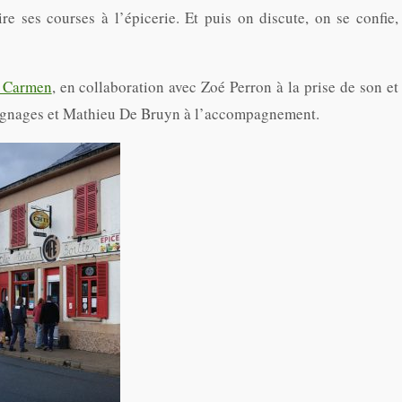
re ses courses à l’épicerie. Et puis on discute, on se confie,
n Carmen
, en collaboration avec Zoé Perron à la prise de son et
oignages et Mathieu De Bruyn à l’accompagnement.