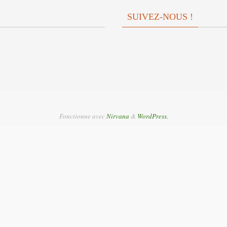
SUIVEZ-NOUS !
Fonctionne avec
Nirvana
&
WordPress.