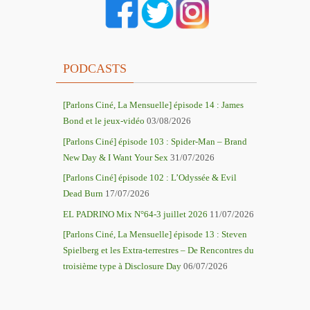
PODCASTS
[Parlons Ciné, La Mensuelle] épisode 14 : James
Bond et le jeux-vidéo
03/08/2026
[Parlons Ciné] épisode 103 : Spider-Man – Brand
New Day & I Want Your Sex
31/07/2026
[Parlons Ciné] épisode 102 : L’Odyssée & Evil
Dead Burn
17/07/2026
EL PADRINO Mix N°64-3 juillet 2026
11/07/2026
[Parlons Ciné, La Mensuelle] épisode 13 : Steven
Spielberg et les Extra-terrestres – De Rencontres du
troisième type à Disclosure Day
06/07/2026