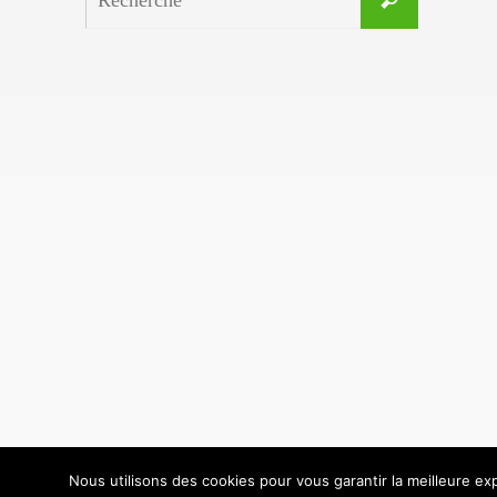
for:
Nous utilisons des cookies pour vous garantir la meilleure exp