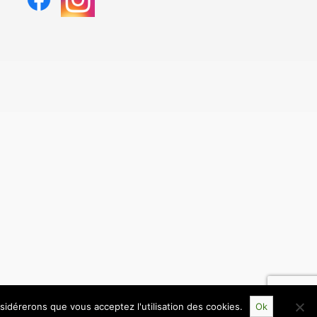
nsidérerons que vous acceptez l'utilisation des cookies.
Ok