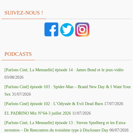
SUIVEZ-NOUS !
PODCASTS
[Parlons Ciné, La Mensuelle] épisode 14 : James Bond et le jeux-vidéo
03/08/2026
[Parlons Ciné] épisode 103 : Spider-Man – Brand New Day & I Want Your
Sex
31/07/2026
[Parlons Ciné] épisode 102 : L’Odyssée & Evil Dead Burn
17/07/2026
EL PADRINO Mix N°64-3 juillet 2026
11/07/2026
[Parlons Ciné, La Mensuelle] épisode 13 : Steven Spielberg et les Extra-
terrestres – De Rencontres du troisième type à Disclosure Day
06/07/2026