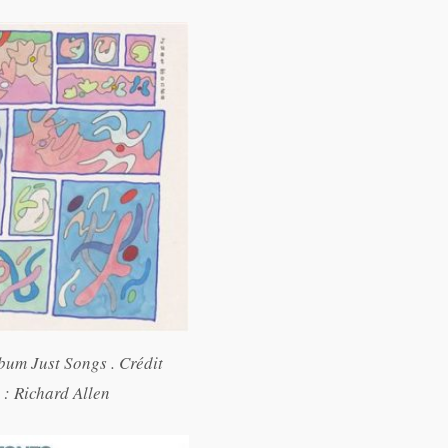
bum Just Songs . Crédit
 : Richard Allen