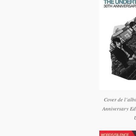
Cover de l’alb
Anniversary Edi