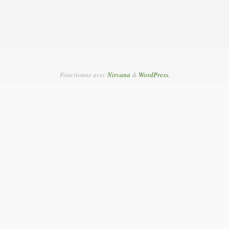
Fonctionne avec
Nirvana
&
WordPress.