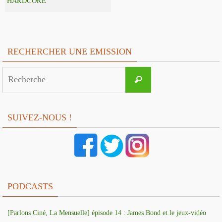
HARDCORE
RECHERCHER UNE EMISSION
Search
Recherche
for:
SUIVEZ-NOUS !
PODCASTS
[Parlons Ciné, La Mensuelle] épisode 14 : James Bond et le jeux-vidéo