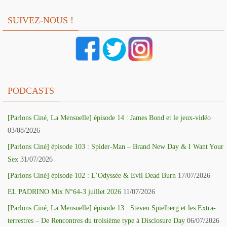
SUIVEZ-NOUS !
PODCASTS
[Parlons Ciné, La Mensuelle] épisode 14 : James Bond et le jeux-vidéo
03/08/2026
[Parlons Ciné] épisode 103 : Spider-Man – Brand New Day & I Want Your
Sex
31/07/2026
[Parlons Ciné] épisode 102 : L’Odyssée & Evil Dead Burn
17/07/2026
EL PADRINO Mix N°64-3 juillet 2026
11/07/2026
[Parlons Ciné, La Mensuelle] épisode 13 : Steven Spielberg et les Extra-
terrestres – De Rencontres du troisième type à Disclosure Day
06/07/2026