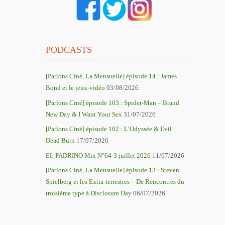
PODCASTS
[Parlons Ciné, La Mensuelle] épisode 14 : James
Bond et le jeux-vidéo
03/08/2026
[Parlons Ciné] épisode 103 : Spider-Man – Brand
New Day & I Want Your Sex
31/07/2026
[Parlons Ciné] épisode 102 : L’Odyssée & Evil
Dead Burn
17/07/2026
EL PADRINO Mix N°64-3 juillet 2026
11/07/2026
[Parlons Ciné, La Mensuelle] épisode 13 : Steven
Spielberg et les Extra-terrestres – De Rencontres du
troisième type à Disclosure Day
06/07/2026