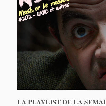
LA PLAYLIST DE LA SEMAI