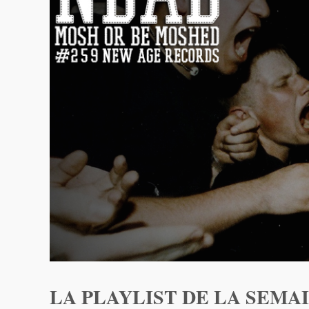
LA PLAYLIST DE LA SEMAI