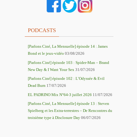
PODCASTS
[Parlons Ciné, La Mensuelle] épisode 14 : James
Bond et le jeux-vidéo
03/08/2026
[Parlons Ciné] épisode 103 : Spider-Man – Brand
New Day & I Want Your Sex
31/07/2026
[Parlons Ciné] épisode 102 : L’Odyssée & Evil
Dead Burn
17/07/2026
EL PADRINO Mix N°64-3 juillet 2026
11/07/2026
[Parlons Ciné, La Mensuelle] épisode 13 : Steven
Spielberg et les Extra-terrestres – De Rencontres du
troisième type à Disclosure Day
06/07/2026