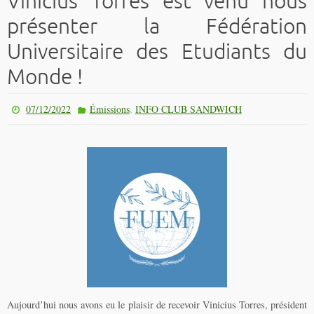
Vinicius Torres est venu nous
présenter la Fédération
Universitaire des Etudiants du
Monde !
,
07/12/2022
Émissions
INFO CLUB SANDWICH
Aujourd’hui nous avons eu le plaisir de recevoir Vinicius Torres, président