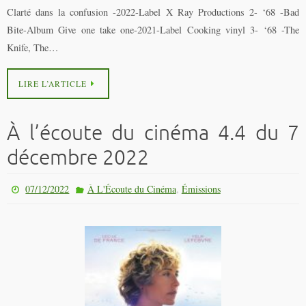
Clarté dans la confusion -2022-Label X Ray Productions 2- ‘68 -Bad
Bite-Album Give one take one-2021-Label Cooking vinyl 3- ‘68 -The
Knife, The…
LIRE L’ARTICLE
À l’écoute du cinéma 4.4 du 7
décembre 2022
,
07/12/2022
À L'Écoute du Cinéma
Émissions