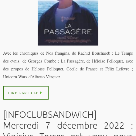
Avec les chroniques de Nos frangins, de Rachid Bouchareb ; Le Temps
des ovnis, de Georges Combe ; La Passagère, de Héloïse Pelloquet, avec
des propos de Héloïse Pelloquet, Cécile de France et Félix Lefevre ;
Unicorn Wars d’Alberto Vázquez…
LIRE L’ARTICLE
[INFOCLUBSANDWICH]
Mercredi 7 décembre 2022 :