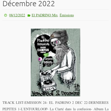
Décembre 2022
,
08/12/2022
El PADRINO Mix
Émissions
TRACK LIST-EMISSION 24- EL PADRINO 2 DEC 22-DERNIERES
PEPITES 1-L’ENTOURLOOP- La Clarté dans la confusion- Album La