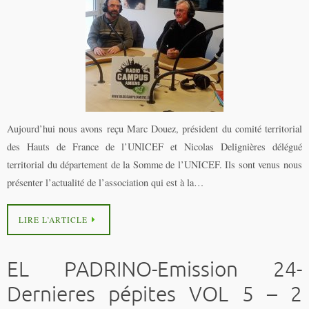
Aujourd’hui nous avons reçu Marc Douez, président du comité territorial
des Hauts de France de l’UNICEF et Nicolas Delignières délégué
territorial du département de la Somme de l’UNICEF. Ils sont venus nous
présenter l’actualité de l’association qui est à la…
LIRE L’ARTICLE
EL PADRINO-Emission 24-
Dernieres pépites VOL 5 – 2