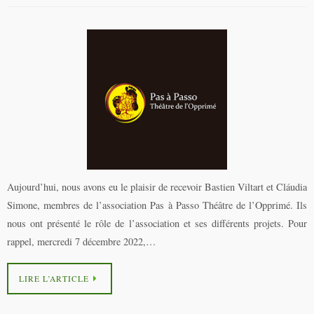
Aujourd’hui, nous avons eu le plaisir de recevoir Bastien Viltart et Cláudia
Simone, membres de l’association Pas à Passo Théâtre de l’Opprimé. Ils
nous ont présenté le rôle de l’association et ses différents projets. Pour
rappel, mercredi 7 décembre 2022,…
LIRE L’ARTICLE