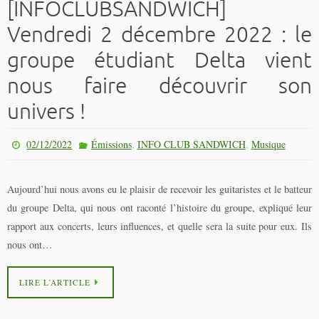
[INFOCLUBSANDWICH]
Vendredi 2 décembre 2022 : le
groupe étudiant Delta vient
nous faire découvrir son
univers !
,
,
02/12/2022
Émissions
INFO CLUB SANDWICH
Musique
Aujourd’hui nous avons eu le plaisir de recevoir les guitaristes et le batteur
du groupe Delta, qui nous ont raconté l’histoire du groupe, expliqué leur
rapport aux concerts, leurs influences, et quelle sera la suite pour eux. Ils
nous ont…
LIRE L’ARTICLE