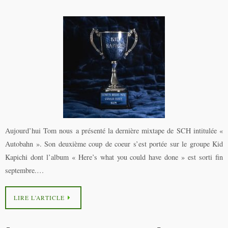
Aujourd’hui Tom nous a présenté la dernière mixtape de SCH intitulée «
Autobahn ». Son deuxième coup de coeur s’est portée sur le groupe Kid
Kapichi dont l’album « Here’s what you could have done » est sorti fin
septembre.…
LIRE L’ARTICLE