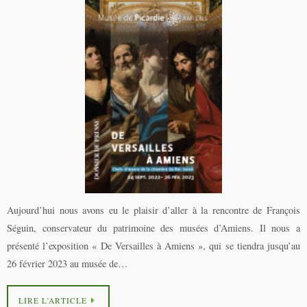
Aujourd’hui nous avons eu le plaisir d’aller à la rencontre de François
Séguin, conservateur du patrimoine des musées d’Amiens. Il nous a
présenté l’exposition « De Versailles à Amiens », qui se tiendra jusqu’au
26 février 2023 au musée de…
LIRE L’ARTICLE