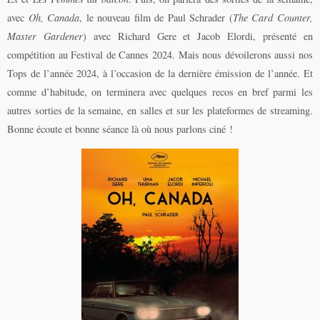
avec
Oh, Canada
, le nouveau film de Paul Schrader (
The Card Counter,
Master Gardener
) avec Richard Gere et Jacob Elordi, présenté en
compétition au Festival de Cannes 2024. Mais nous dévoilerons aussi nos
Tops de l’année 2024, à l’occasion de la dernière émission de l’année. Et
comme d’habitude, on terminera avec quelques recos en bref parmi les
autres sorties de la semaine, en salles et sur les plateformes de streaming.
Bonne écoute et bonne séance là où nous parlons ciné !