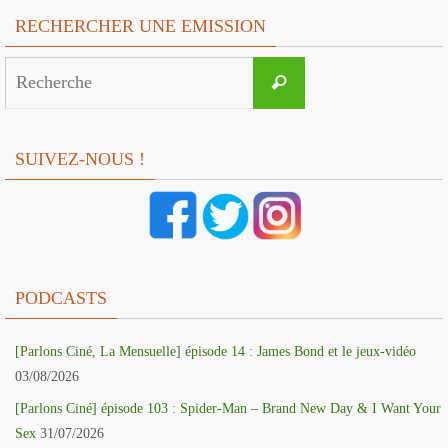
RECHERCHER UNE EMISSION
Search
Recherche
for:
SUIVEZ-NOUS !
PODCASTS
[Parlons Ciné, La Mensuelle] épisode 14 : James Bond et le jeux-vidéo
03/08/2026
[Parlons Ciné] épisode 103 : Spider-Man – Brand New Day & I Want Your
Sex
31/07/2026