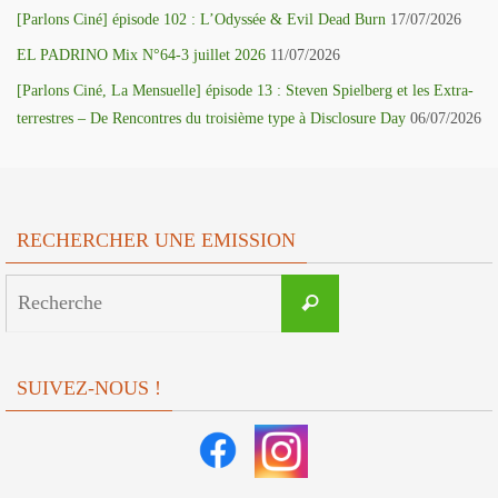
[Parlons Ciné] épisode 102 : L’Odyssée & Evil Dead Burn
17/07/2026
EL PADRINO Mix N°64-3 juillet 2026
11/07/2026
[Parlons Ciné, La Mensuelle] épisode 13 : Steven Spielberg et les Extra-
terrestres – De Rencontres du troisième type à Disclosure Day
06/07/2026
RECHERCHER UNE EMISSION
Search
Recherche
for:
SUIVEZ-NOUS !