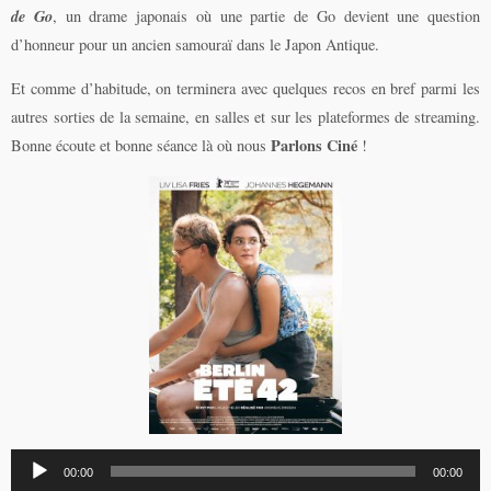
de Go
, un drame japonais où une partie de Go devient une question
d’honneur pour un ancien samouraï dans le Japon Antique.
Et comme d’habitude, on terminera avec quelques recos en bref parmi les
autres sorties de la semaine, en salles et sur les plateformes de streaming.
Parlons Ciné
Bonne écoute et bonne séance là où nous
!
Lecteur
00:00
00:00
audio