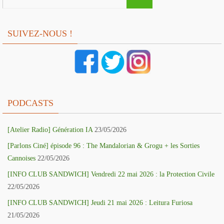
for:
SUIVEZ-NOUS !
PODCASTS
[Atelier Radio] Génération IA
23/05/2026
[Parlons Ciné] épisode 96 : The Mandalorian & Grogu + les Sorties
Cannoises
22/05/2026
[INFO CLUB SANDWICH] Vendredi 22 mai 2026 : la Protection Civile
22/05/2026
[INFO CLUB SANDWICH] Jeudi 21 mai 2026 : Leitura Furiosa
21/05/2026