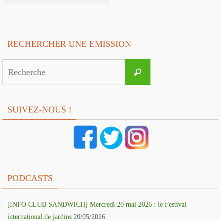
RECHERCHER UNE EMISSION
Search
Recherche
for:
SUIVEZ-NOUS !
PODCASTS
[INFO CLUB SANDWICH] Mercredi 20 mai 2026 : le Festival
international de jardins
20/05/2026