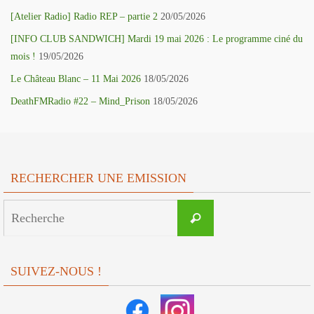
[Atelier Radio] Radio REP – partie 2
20/05/2026
[INFO CLUB SANDWICH] Mardi 19 mai 2026 : Le programme ciné du
mois !
19/05/2026
Le Château Blanc – 11 Mai 2026
18/05/2026
DeathFMRadio #22 – Mind_Prison
18/05/2026
RECHERCHER UNE EMISSION
Search
Recherche
for:
SUIVEZ-NOUS !