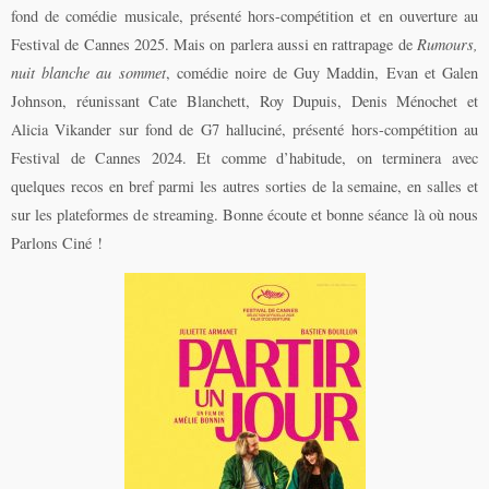
fond de comédie musicale, présenté hors-compétition et en ouverture au
Festival de Cannes 2025. Mais on parlera aussi en rattrapage de
Rumours,
nuit blanche au sommet
, comédie noire de Guy Maddin, Evan et Galen
Johnson, réunissant Cate Blanchett, Roy Dupuis, Denis Ménochet et
Alicia Vikander sur fond de G7 halluciné, présenté hors-compétition au
Festival de Cannes 2024. Et comme d’habitude, on terminera avec
quelques recos en bref parmi les autres sorties de la semaine, en salles et
sur les plateformes de streaming. Bonne écoute et bonne séance là où nous
Parlons Ciné !