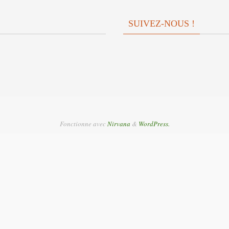
SUIVEZ-NOUS !
Fonctionne avec
Nirvana
&
WordPress.