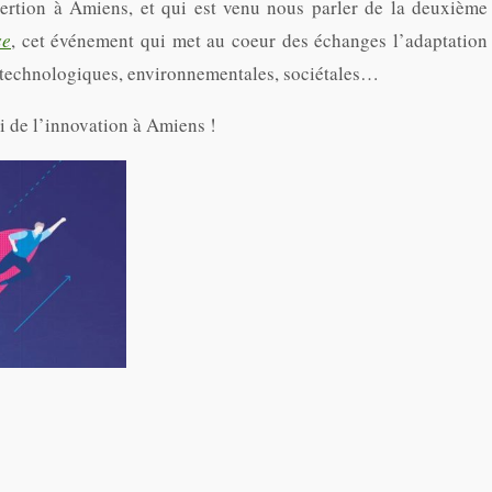
ertion à Amiens, et qui est venu nous parler de la deuxième
se
, cet événement qui met au coeur des échanges l’adaptation
: technologiques, environnementales, sociétales…
i de l’innovation à Amiens !