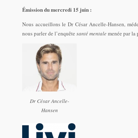
Émission du mercredi 15 juin :
Nous accueillons le Dr César Ancelle-Hansen, méde
nous parler de l’enquête
santé mentale
menée par la p
Dr César Ancelle-
Hansen