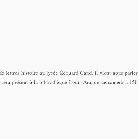
e lettres-histoire au lycée Édouard Gand. Il vient nous parler
r sera présent à la bibliothèque Louis Aragon ce samedi à 15h