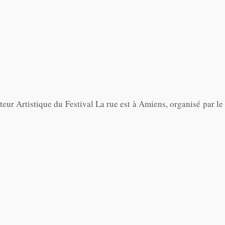
eur Artistique du Festival La rue est à Amiens, organisé par le