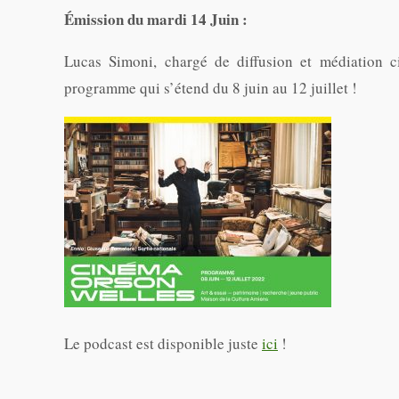
Émission du mardi 14 Juin :
Lucas Simoni, chargé de diffusion et médiation 
programme qui s’étend du 8 juin au 12 juillet !
Le podcast est disponible juste
ici
!