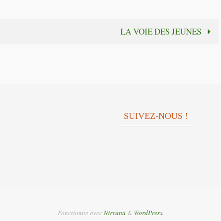
LA VOIE DES JEUNES
SUIVEZ-NOUS !
Fonctionne avec
Nirvana
&
WordPress.