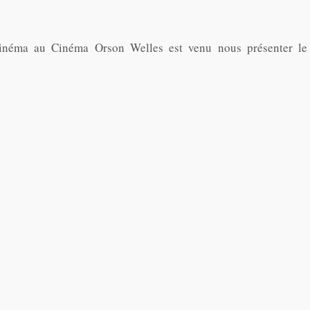
cinéma au Cinéma Orson Welles est venu nous présenter le