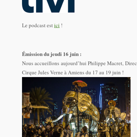
Le podcast est
ici
!
Émission du jeudi 16 juin :
Nous accueillons aujourd’hui Philippe Macret, Direct
Cirque Jules Verne à Amiens du 17 au 19 juin !