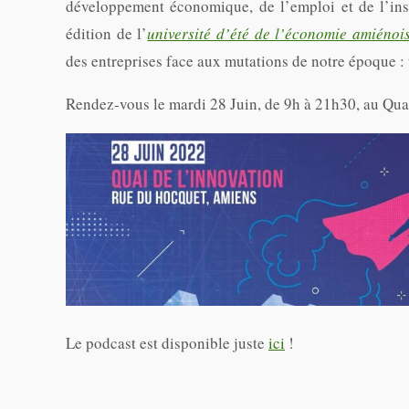
développement économique, de l’emploi et de l’ins
édition de l’
université d’été de l’économie amiénoi
des entreprises face aux mutations de notre époque 
Rendez-vous le mardi 28 Juin, de 9h à 21h30, au Qua
Le podcast est disponible juste
ici
!