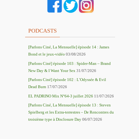
PODCASTS
[Parlons Ciné, La Mensuelle] épisode 14 : James
Bond et le jeux-vidéo
03/08/2026
[Parlons Ciné] épisode 103 : Spider-Man – Brand
New Day & I Want Your Sex
31/07/2026
[Parlons Ciné] épisode 102 : L’Odyssée & Evil
Dead Burn
17/07/2026
EL PADRINO Mix N°64-3 juillet 2026
11/07/2026
[Parlons Ciné, La Mensuelle] épisode 13 : Steven
Spielberg et les Extra-terrestres – De Rencontres du
troisième type à Disclosure Day
06/07/2026