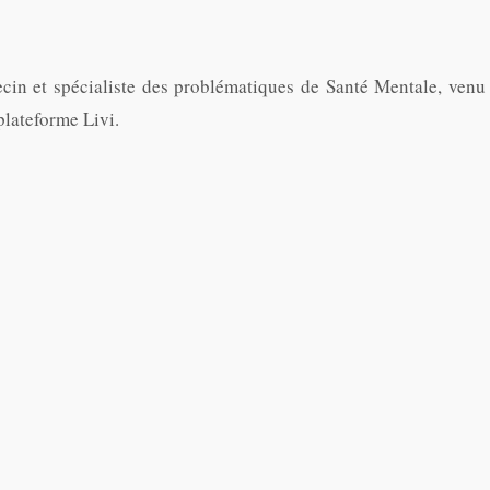
cin et spécialiste des problématiques de Santé Mentale, venu
lateforme Livi.