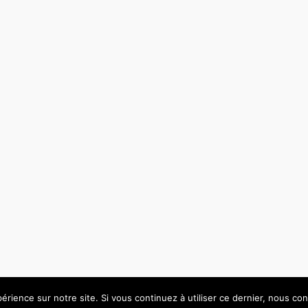
érience sur notre site. Si vous continuez à utiliser ce dernier, nous co