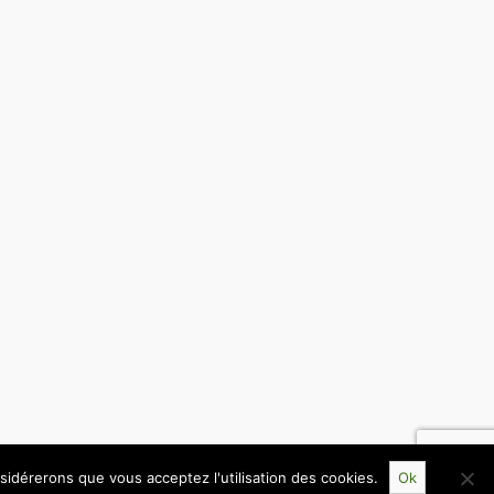
nsidérerons que vous acceptez l'utilisation des cookies.
Ok