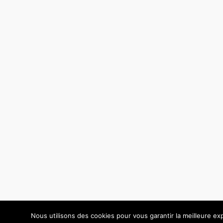
Nous utilisons des cookies pour vous garantir la meilleure exp