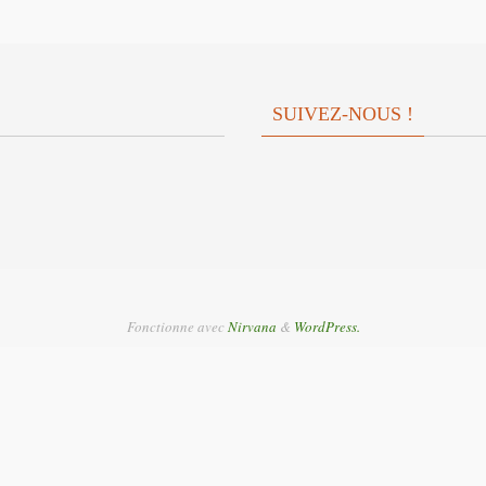
SUIVEZ-NOUS !
Fonctionne avec
Nirvana
&
WordPress.