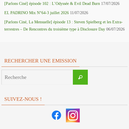
[Parlons Ciné] épisode 102 : L’Odyssée & Evil Dead Burn
17/07/2026
EL PADRINO Mix N°64-3 juillet 2026
11/07/2026
[Parlons Ciné, La Mensuelle] épisode 13 : Steven Spielberg et les Extra-
terrestres – De Rencontres du troisième type à Disclosure Day
06/07/2026
RECHERCHER UNE EMISSION
Search
Recherche
for:
SUIVEZ-NOUS !