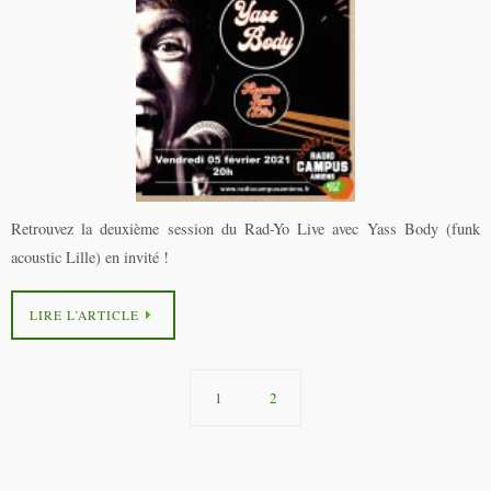
Retrouvez la deuxième session du Rad-Yo Live avec Yass Body (funk
acoustic Lille) en invité !
LIRE L’ARTICLE
1
2