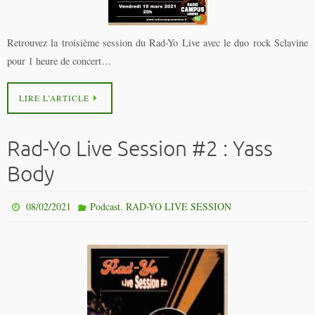
Retrouvez la troisième session du Rad-Yo Live avec le duo rock Sclavine
pour 1 heure de concert…
LIRE L’ARTICLE
Rad-Yo Live Session #2 : Yass
Body
,
08/02/2021
Podcast
RAD-YO LIVE SESSION