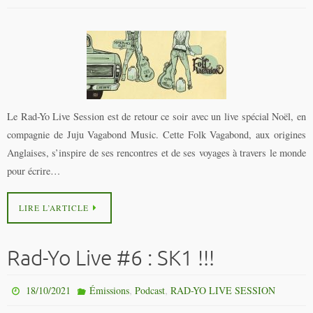
Le Rad-Yo Live Session est de retour ce soir avec un live spécial Noël, en
compagnie de Juju Vagabond Music. Cette Folk Vagabond, aux origines
Anglaises, s’inspire de ses rencontres et de ses voyages à travers le monde
pour écrire…
LIRE L’ARTICLE
Rad-Yo Live #6 : SK1 !!!
,
,
18/10/2021
Émissions
Podcast
RAD-YO LIVE SESSION