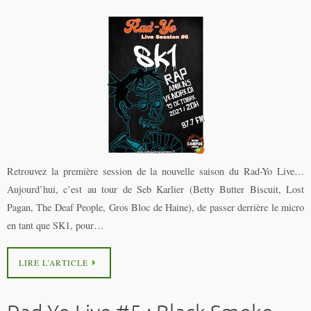
Retrouvez la première session de la nouvelle saison du Rad-Yo Live…
Aujourd’hui, c’est au tour de Seb Karlier (Betty Butter Biscuit, Lost
Pagan, The Deaf People, Gros Bloc de Haine), de passer derrière le micro
en tant que SK1, pour…
LIRE L’ARTICLE