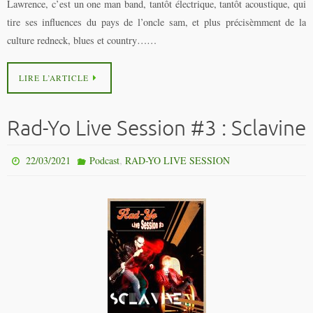
Lawrence, c’est un one man band, tantôt électrique, tantôt acoustique, qui
tire ses influences du pays de l’oncle sam, et plus précisèmment de la
culture redneck, blues et country……
LIRE L’ARTICLE
Rad-Yo Live Session #3 : Sclavine
,
22/03/2021
Podcast
RAD-YO LIVE SESSION