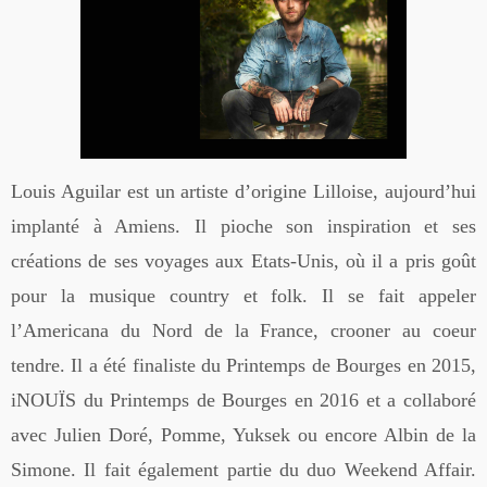
Louis Aguilar est un artiste d’origine Lilloise, aujourd’hui
implanté à Amiens. Il pioche son inspiration et ses
créations de ses voyages aux Etats-Unis, où il a pris goût
pour la musique country et folk. Il se fait appeler
l’Americana du Nord de la France, crooner au coeur
tendre. Il a été finaliste du Printemps de Bourges en 2015,
iNOUÏS du Printemps de Bourges en 2016 et a collaboré
avec Julien Doré, Pomme, Yuksek ou encore Albin de la
Simone. Il fait également partie du duo Weekend Affair.