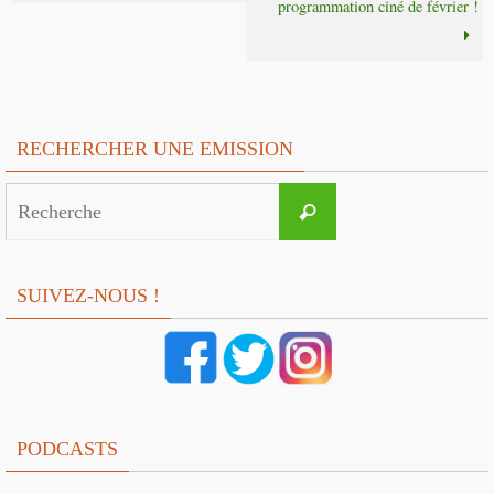
programmation ciné de février !
RECHERCHER UNE EMISSION
Search
Recherche
for:
SUIVEZ-NOUS !
PODCASTS