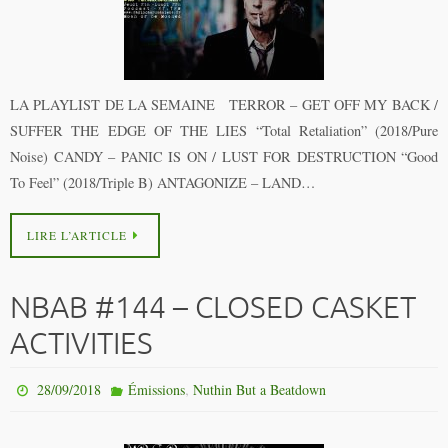
LA PLAYLIST DE LA SEMAINE TERROR – GET OFF MY BACK /
SUFFER THE EDGE OF THE LIES “Total Retaliation” (2018/Pure
Noise) CANDY – PANIC IS ON / LUST FOR DESTRUCTION “Good
To Feel” (2018/Triple B) ANTAGONIZE – LAND…
LIRE L’ARTICLE
NBAB #144 – CLOSED CASKET
ACTIVITIES
,
28/09/2018
Émissions
Nuthin But a Beatdown