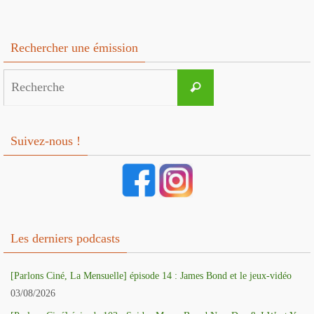
Rechercher une émission
Search
Recherche
for:
Suivez-nous !
Les derniers podcasts
[Parlons Ciné, La Mensuelle] épisode 14 : James Bond et le jeux-vidéo
03/08/2026