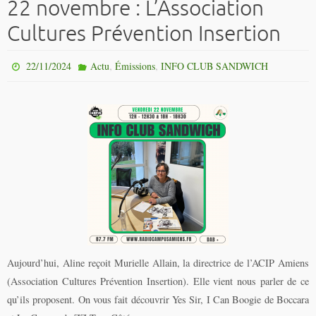
22 novembre : L’Association
Cultures Prévention Insertion
,
,
22/11/2024
Actu
Émissions
INFO CLUB SANDWICH
Aujourd’hui, Aline reçoit Murielle Allain, la directrice de l’ACIP Amiens
(Association Cultures Prévention Insertion). Elle vient nous parler de ce
qu’ils proposent. On vous fait découvrir Yes Sir, I Can Boogie de Boccara