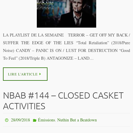
LA PLAYLIST DE LA SEMAINE TERROR – GET OFF MY BACK /
SUFFER THE EDGE OF THE LIES “Total Retaliation” (2018/Pure
Noise) CANDY – PANIC IS ON / LUST FOR DESTRUCTION “Good
To Feel” (2018/Triple B) ANTAGONIZE – LAND…
LIRE L’ARTICLE
NBAB #144 – CLOSED CASKET
ACTIVITIES
,
28/09/2018
Émissions
Nuthin But a Beatdown