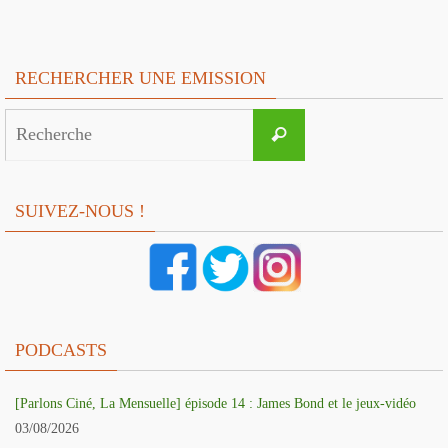
RECHERCHER UNE EMISSION
Search
Recherche
for:
SUIVEZ-NOUS !
PODCASTS
[Parlons Ciné, La Mensuelle] épisode 14 : James Bond et le jeux-vidéo
03/08/2026