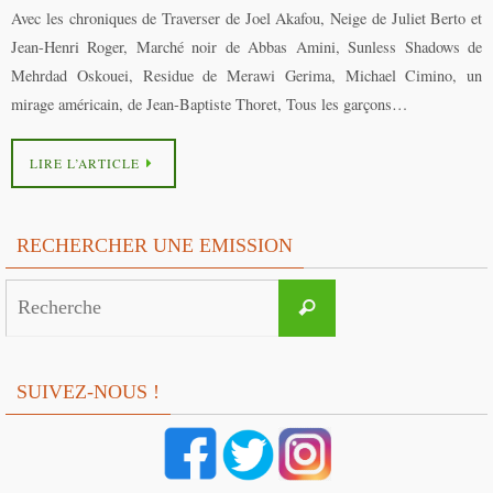
Avec les chroniques de Traverser de Joel Akafou, Neige de Juliet Berto et
Jean-Henri Roger, Marché noir de Abbas Amini, Sunless Shadows de
Mehrdad Oskouei, Residue de Merawi Gerima, Michael Cimino, un
mirage américain, de Jean-Baptiste Thoret, Tous les garçons…
LIRE L’ARTICLE
RECHERCHER UNE EMISSION
Search
Recherche
for:
SUIVEZ-NOUS !