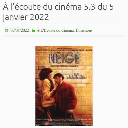
À l’écoute du cinéma 5.3 du 5
janvier 2022
,
07/01/2022
À L'Écoute du Cinéma
Émissions