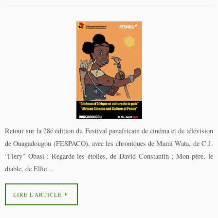
Retour sur la 28é édition du Festival panafricain de cinéma et de télévision
de Ouagadougou (FESPACO), avec les chroniques de Mami Wata, de C.J.
“Fiery” Obasi ; Regarde les étoiles, de David Constantin ; Mon père, le
diable, de Ellie…
LIRE L’ARTICLE