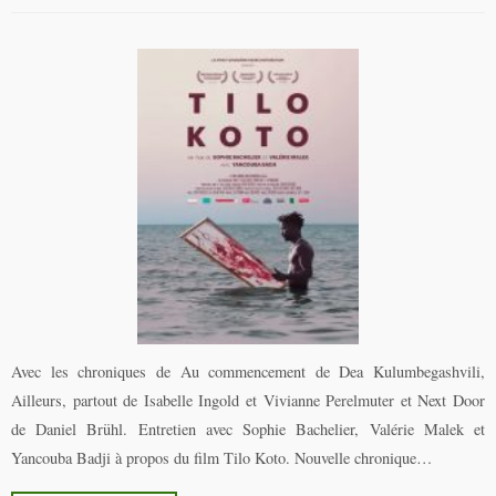
Avec les chroniques de Au commencement de Dea Kulumbegashvili,
Ailleurs, partout de Isabelle Ingold et Vivianne Perelmuter et Next Door
de Daniel Brühl. Entretien avec Sophie Bachelier, Valérie Malek et
Yancouba Badji à propos du film Tilo Koto. Nouvelle chronique…