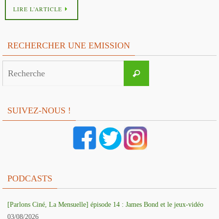
LIRE L’ARTICLE
RECHERCHER UNE EMISSION
Search
Recherche
for:
SUIVEZ-NOUS !
PODCASTS
[Parlons Ciné, La Mensuelle] épisode 14 : James Bond et le jeux-vidéo
03/08/2026