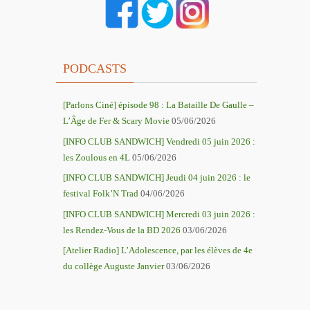
PODCASTS
[Parlons Ciné] épisode 98 : La Bataille De Gaulle –
L’Âge de Fer & Scary Movie
05/06/2026
[INFO CLUB SANDWICH] Vendredi 05 juin 2026 :
les Zoulous en 4L
05/06/2026
[INFO CLUB SANDWICH] Jeudi 04 juin 2026 : le
festival Folk’N Trad
04/06/2026
[INFO CLUB SANDWICH] Mercredi 03 juin 2026 :
les Rendez-Vous de la BD 2026
03/06/2026
[Atelier Radio] L’Adolescence, par les élèves de 4e
du collège Auguste Janvier
03/06/2026