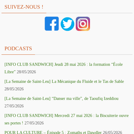
SUIVEZ-NOUS !
PODCASTS
[INFO CLUB SANDWICH] Jeudi 28 mai 2026 : la formation “École
Libre”
28/05/2026
[La Semaine de Saint-Leu] La Mécanique du Fluide et le Tas de Sable
28/05/2026
[La Semaine de Saint-Leu] “Danser ma ville”, de Taoufiq Izeddiou
27/05/2026
[INFO CLUB SANDWICH] Mercredi 27 mai 2026 : la Biscuiterie ouvre
ses portes !
27/05/2026
POUR LA CULTURE – Épisode 5 : Zomaths et Dawdler
26/05/2026