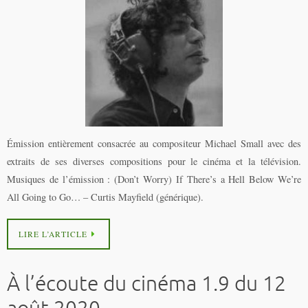
Émission entièrement consacrée au compositeur Michael Small avec des
extraits de ses diverses compositions pour le cinéma et la télévision.
Musiques de l’émission : (Don’t Worry) If There’s a Hell Below We’re
All Going to Go… – Curtis Mayfield (générique).
LIRE L’ARTICLE
À l’écoute du cinéma 1.9 du 12