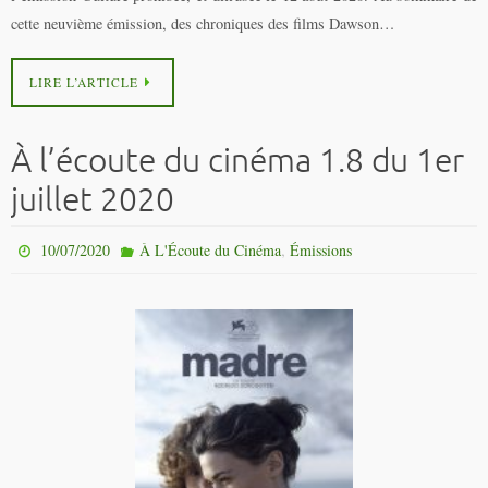
cette neuvième émission, des chroniques des films Dawson…
LIRE L’ARTICLE
À l’écoute du cinéma 1.8 du 1er
juillet 2020
,
10/07/2020
À L'Écoute du Cinéma
Émissions