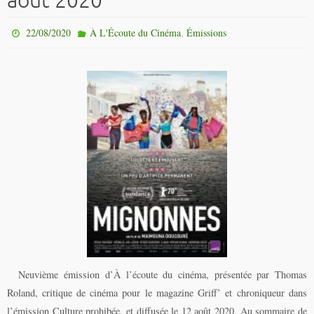
août 2020
,
22/08/2020
À L'Écoute du Cinéma
Émissions
Neuvième émission d’À l’écoute du cinéma, présentée par Thomas
Roland, critique de cinéma pour le magazine Griff’ et chroniqueur dans
l’émission Culture prohibée, et diffusée le 12 août 2020. Au sommaire de