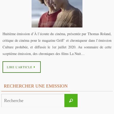
Huitième émission d’À l’écoute du cinéma, présentée par Thomas Roland,
critique de cinéma pour le magazine Griff’ et chroniqueur dans l’émission
Culture prohibée, et diffusée le 1er juillet 2020. Au sommaire de cette
sceptième émission, des chroniques des films La Nuit…
LIRE L’ARTICLE
RECHERCHER UNE EMISSION
Search
Recherche
for: