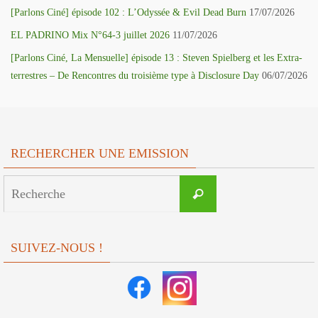
[Parlons Ciné] épisode 102 : L’Odyssée & Evil Dead Burn
17/07/2026
EL PADRINO Mix N°64-3 juillet 2026
11/07/2026
[Parlons Ciné, La Mensuelle] épisode 13 : Steven Spielberg et les Extra-
terrestres – De Rencontres du troisième type à Disclosure Day
06/07/2026
RECHERCHER UNE EMISSION
Search
Recherche
for:
SUIVEZ-NOUS !