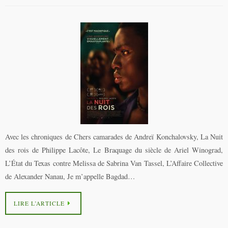
Avec les chroniques de Chers camarades de Andreï Konchalovsky, La Nuit
des rois de Philippe Lacôte, Le Braquage du siècle de Ariel Winograd,
L’État du Texas contre Melissa de Sabrina Van Tassel, L’Affaire Collective
de Alexander Nanau, Je m’appelle Bagdad…
LIRE L’ARTICLE