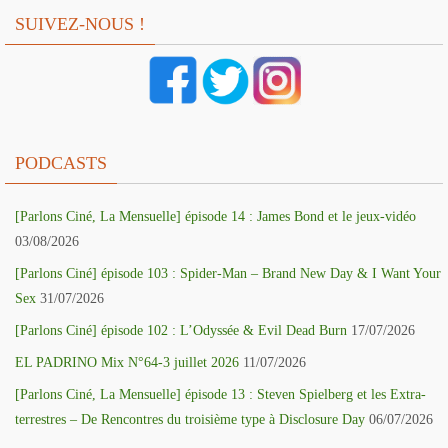
SUIVEZ-NOUS !
PODCASTS
[Parlons Ciné, La Mensuelle] épisode 14 : James Bond et le jeux-vidéo
03/08/2026
[Parlons Ciné] épisode 103 : Spider-Man – Brand New Day & I Want Your
Sex
31/07/2026
[Parlons Ciné] épisode 102 : L’Odyssée & Evil Dead Burn
17/07/2026
EL PADRINO Mix N°64-3 juillet 2026
11/07/2026
[Parlons Ciné, La Mensuelle] épisode 13 : Steven Spielberg et les Extra-
terrestres – De Rencontres du troisième type à Disclosure Day
06/07/2026