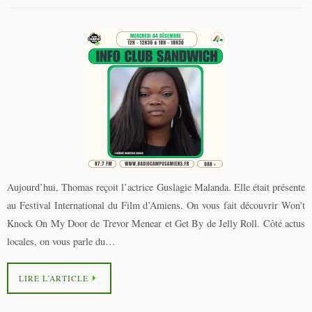
Aujourd’hui, Thomas reçoit l’actrice Guslagie Malanda. Elle était présente
au Festival International du Film d’Amiens. On vous fait découvrir Won’t
Knock On My Door de Trevor Menear et Get By de Jelly Roll. Côté actus
locales, on vous parle du…
LIRE L’ARTICLE