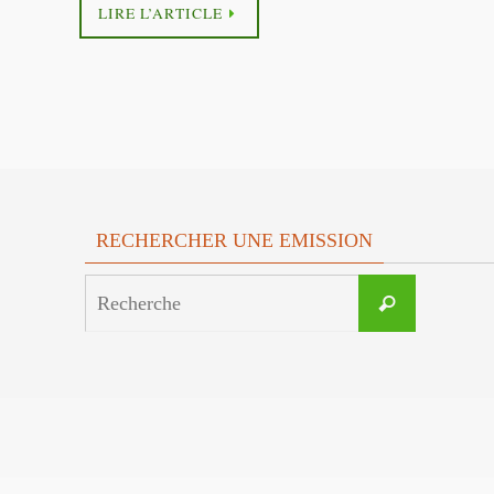
LIRE L’ARTICLE
RECHERCHER UNE EMISSION
Search
Recherche
for: