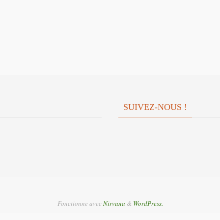
SUIVEZ-NOUS !
Fonctionne avec
Nirvana
&
WordPress.