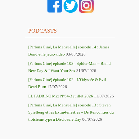
PODCASTS
[Parlons Ciné, La Mensuelle] épisode 14 : James
Bond et le jeux-vidéo
03/08/2026
[Parlons Ciné] épisode 103 : Spider-Man – Brand
New Day & I Want Your Sex
31/07/2026
[Parlons Ciné] épisode 102 : L’Odyssée & Evil
Dead Burn
17/07/2026
EL PADRINO Mix N°64-3 juillet 2026
11/07/2026
[Parlons Ciné, La Mensuelle] épisode 13 : Steven
Spielberg et les Extra-terrestres – De Rencontres du
troisième type à Disclosure Day
06/07/2026