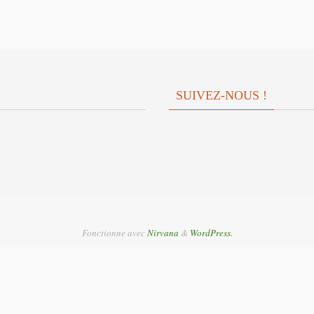
SUIVEZ-NOUS !
Fonctionne avec
Nirvana
&
WordPress.