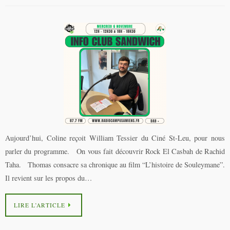
Aujourd’hui, Coline reçoit William Tessier du Ciné St-Leu, pour nous
parler du programme. On vous fait découvrir Rock El Casbah de Rachid
Taha. Thomas consacre sa chronique au film “L’histoire de Souleymane”.
Il revient sur les propos du…
LIRE L’ARTICLE