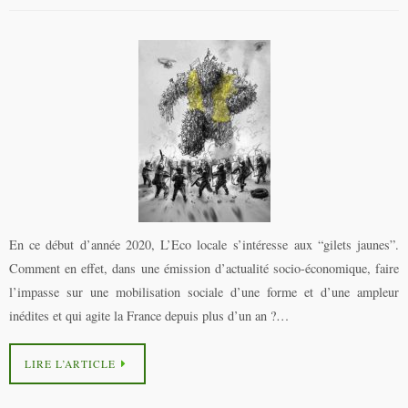
En ce début d’année 2020, L’Eco locale s’intéresse aux “gilets jaunes”.
Comment en effet, dans une émission d’actualité socio-économique, faire
l’impasse sur une mobilisation sociale d’une forme et d’une ampleur
inédites et qui agite la France depuis plus d’un an ?…
LIRE L’ARTICLE