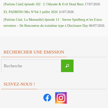
[Parlons Ciné] épisode 102 : L’Odyssée & Evil Dead Burn
17/07/2026
EL PADRINO Mix N°64-3 juillet 2026
11/07/2026
[Parlons Ciné, La Mensuelle] épisode 13 : Steven Spielberg et les Extra-
terrestres – De Rencontres du troisième type à Disclosure Day
06/07/2026
RECHERCHER UNE EMISSION
Search
Recherche
for:
SUIVEZ-NOUS !