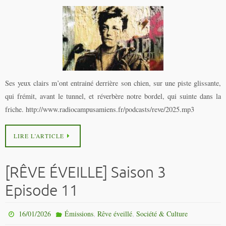
Ses yeux clairs m’ont entrainé derrière son chien, sur une piste glissante,
qui frémit, avant le tunnel, et réverbère notre bordel, qui suinte dans la
friche. http://www.radiocampusamiens.fr/podcasts/reve/2025.mp3
LIRE L’ARTICLE
[RÊVE ÉVEILLE] Saison 3
Episode 11
,
,
16/01/2026
Émissions
Rêve éveillé
Société & Culture