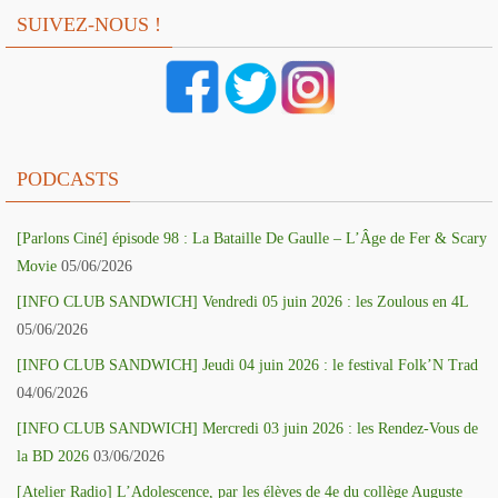
SUIVEZ-NOUS !
PODCASTS
[Parlons Ciné] épisode 98 : La Bataille De Gaulle – L’Âge de Fer & Scary
Movie
05/06/2026
[INFO CLUB SANDWICH] Vendredi 05 juin 2026 : les Zoulous en 4L
05/06/2026
[INFO CLUB SANDWICH] Jeudi 04 juin 2026 : le festival Folk’N Trad
04/06/2026
[INFO CLUB SANDWICH] Mercredi 03 juin 2026 : les Rendez-Vous de
la BD 2026
03/06/2026
[Atelier Radio] L’Adolescence, par les élèves de 4e du collège Auguste