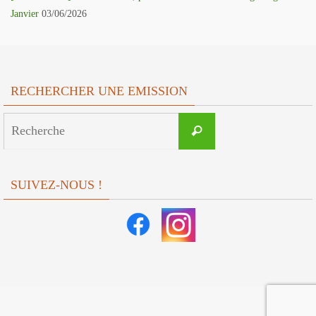
Janvier
03/06/2026
RECHERCHER UNE EMISSION
Search
Recherche
for:
SUIVEZ-NOUS !