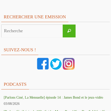
RECHERCHER UNE EMISSION
Search
Recherche
for:
SUIVEZ-NOUS !
PODCASTS
[Parlons Ciné, La Mensuelle] épisode 14 : James Bond et le jeux-vidéo
03/08/2026