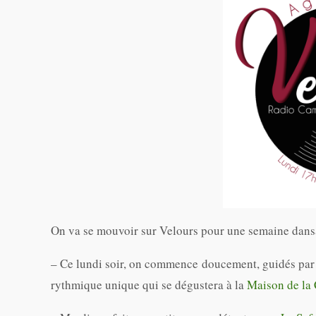
On va se mouvoir sur Velours pour une semaine dansan
– Ce lundi soir, on commence doucement, guidés par
rythmique unique qui se dégustera à la
Maison de la