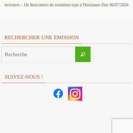
terrestres – De Rencontres du troisième type à Disclosure Day
06/07/2026
RECHERCHER UNE EMISSION
Search
Recherche
for:
SUIVEZ-NOUS !